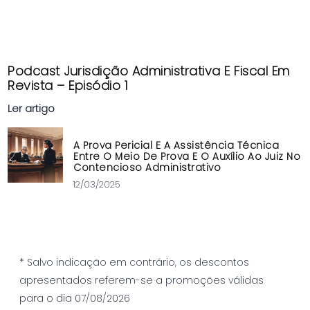
Podcast Jurisdição Administrativa E Fiscal Em
Revista – Episódio 1
Ler artigo
A Prova Pericial E A Assistência Técnica
Entre O Meio De Prova E O Auxílio Ao Juiz No
Contencioso Administrativo
12/03/2025
* Salvo indicação em contrário, os descontos
apresentados referem-se a promoções válidas
para o dia 07/08/2026