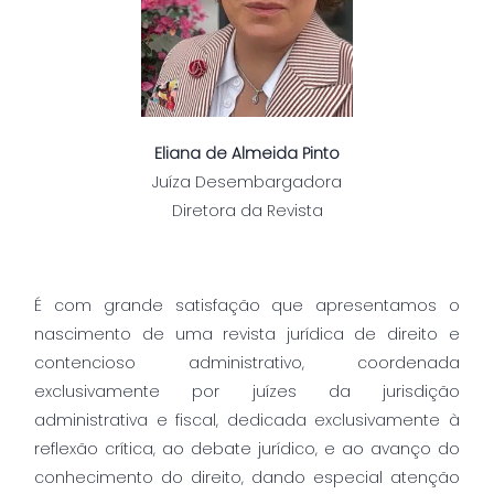
Eliana de Almeida Pinto
Juíza Desembargadora
Diretora da Revista
É com grande satisfação que apresentamos o
nascimento de uma revista jurídica de direito e
contencioso administrativo, coordenada
exclusivamente por juízes da jurisdição
administrativa e fiscal, dedicada exclusivamente à
reflexão crítica, ao debate jurídico, e ao avanço do
conhecimento do direito, dando especial atenção