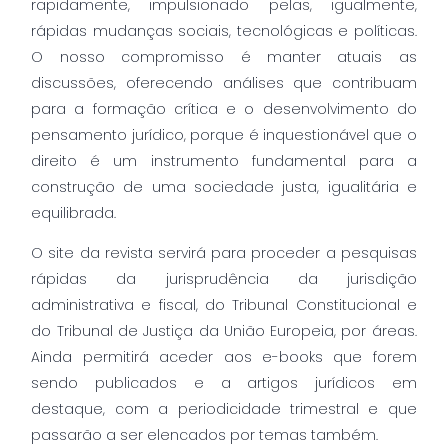
rapidamente, impulsionado pelas, igualmente,
rápidas mudanças sociais, tecnológicas e políticas.
O nosso compromisso é manter atuais as
discussões, oferecendo análises que contribuam
para a formação crítica e o desenvolvimento do
pensamento jurídico, porque é inquestionável que o
direito é um instrumento fundamental para a
construção de uma sociedade justa, igualitária e
equilibrada.
O site da revista servirá para proceder a pesquisas
rápidas da jurisprudência da jurisdição
administrativa e fiscal, do Tribunal Constitucional e
do Tribunal de Justiça da União Europeia, por áreas.
Ainda permitirá aceder aos e-books que forem
sendo publicados e a artigos jurídicos em
destaque, com a periodicidade trimestral e que
passarão a ser elencados por temas também.