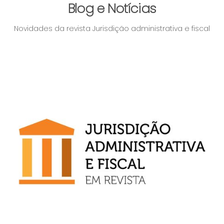
Blog e Notícias
Novidades da revista Jurisdição administrativa e fiscal