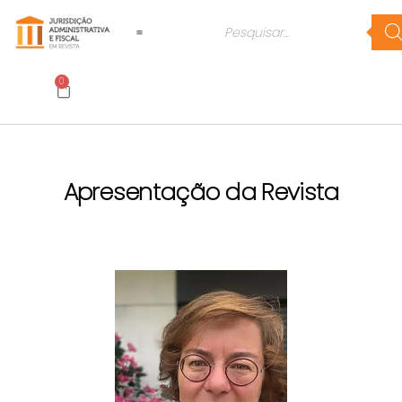
0
Apresentação da Revista