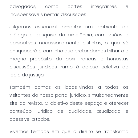
advogados, como partes integrantes e
indispensáveis nestas discussões.
Julgamos essencial fomentar um ambiente de
diálogo e pesquisa de excelência, com visões e
perspetivas necessariamente distintas, o que só
enriquecerá o caminho que pretendemos trilhar e o
magno propósito de abrir francas e honestas
discussões jurídicas, rumo à defesa coletiva da
ideia de justiça.
Também damos as boas-vindas a todos os
visitantes do nosso portal jurídico, simultaneamente
site da revista. O objetivo deste espaço é oferecer
conteúdo jurídico de qualidade, atualizado e
acessível a todos.
Vivemos tempos em que o direito se transforma