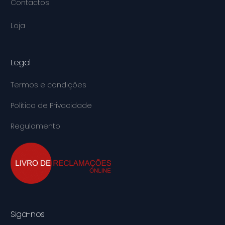
Contactos
Loja
Legal
Termos e condições
Política de Privacidade
Regulamento
Siga-nos