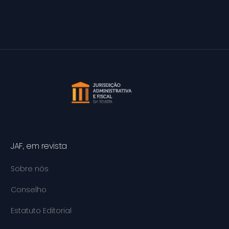
JAF, em revista
Sobre nós
Conselho
Estatuto Editorial