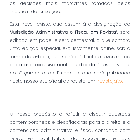
às decisões mais marcantes tomadas pelos
Tribunais da jurisdição.
Esta nova revista, que assumirá a designação de
“Jurisdição Administrativa e Fiscal, em Revista”,
será
editada em papel e será semestral, a que somará
uma edição especial, exclusivamente online, sob a
forma de e-book, que sairá até final de fevereiro de
cada ano, exclusivamente dedicada à respetiva Lei
do Orçamento de Estado, e que será publicada
neste nosso site oficial da revista, em
revistajaf.pt
O nosso propósito é refletir e discutir questões
contemporâneas e desafiadoras para o direito e o
contencioso administrativo e fiscal, contando com
relevantes contributos da academia e dos