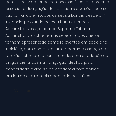
administrativo, quer do contencioso fiscal, que procura
associar a divulgação das principais decisões que se
vão tomando em todos os seus tribunais, desde a 1.ª
instância, passando pelos Tribunais Centrais
Administrativos e, ainda, do Supremo Tribunal
Administrativo, sobre temas selecionados que se
tenham apresentado como relevantes em cada ano
judiciário, bem como criar um importante espaço de
reflexão sobre o jure constituendo, com a redação de
artigos científicos, numa ligação ideal da justa
ponderação e análise da Academia com a visão
prática do direito, mais adequada aos juízes.
Ver mais