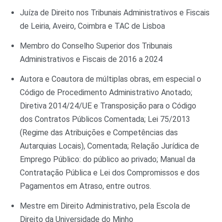
Juíza de Direito nos Tribunais Administrativos e Fiscais
de Leiria, Aveiro, Coimbra e TAC de Lisboa
Membro do Conselho Superior dos Tribunais
Administrativos e Fiscais de 2016 a 2024
Autora e Coautora de múltiplas obras, em especial o
Código de Procedimento Administrativo Anotado;
Diretiva 2014/24/UE e Transposição para o Código
dos Contratos Públicos Comentada; Lei 75/2013
(Regime das Atribuições e Competências das
Autarquias Locais), Comentada; Relação Jurídica de
Emprego Público: do público ao privado; Manual da
Contratação Pública e Lei dos Compromissos e dos
Pagamentos em Atraso, entre outros.
Mestre em Direito Administrativo, pela Escola de
Direito da Universidade do Minho