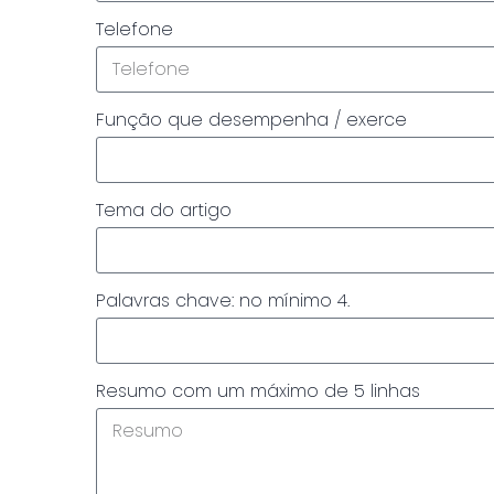
Telefone
Função que desempenha / exerce
Tema do artigo
Palavras chave: no mínimo 4.
Resumo com um máximo de 5 linhas