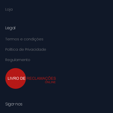
Loja
Legal
Termos e condições
Política de Privacidade
Regulamento
Siga-nos