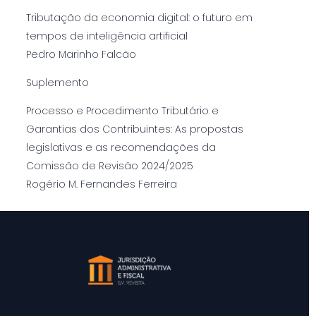
Tributação da economia digital: o futuro em
tempos de inteligência artificial
Pedro Marinho Falcão
Suplemento
Processo e Procedimento Tributário e
Garantias dos Contribuintes: As propostas
legislativas e as recomendações da
Comissão de Revisão 2024/2025
Rogério M. Fernandes Ferreira