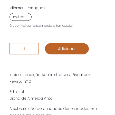
Idioma:
Português
Indice
Disponível por encomenda a fornecedor
Adicionar
Índice Jurisdição Administrativa e Fiscal em
Revista n.º 2
Editorial
Eliana de Almeida Pinto
A substituição de entidades demandadas em