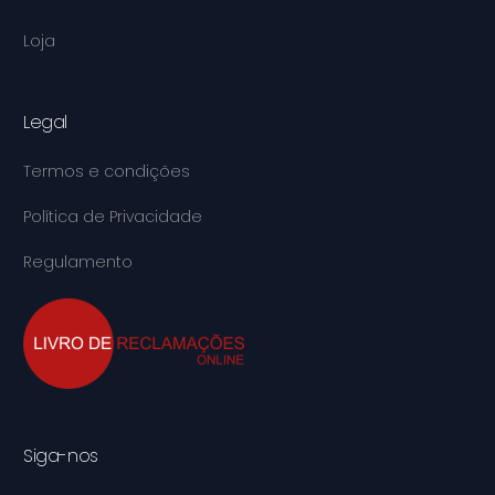
Loja
Legal
Termos e condições
Política de Privacidade
Regulamento
Siga-nos